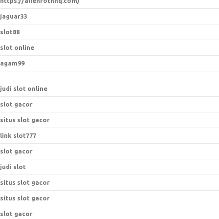
https://allenrothhq.com/
jaguar33
slot88
slot online
agam99
judi slot online
slot gacor
situs slot gacor
link slot777
slot gacor
judi slot
situs slot gacor
situs slot gacor
slot gacor