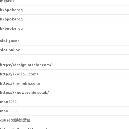
mejavip
hkbpokerqq
hkbpokerqq
hkbpokerqq
slot gacor
slot online
https://designintreior.com/
https://koi365l.com/
https://homekw.com/
https://knowtechie.co.uk/
mpo8080
mpo8080
csbet 潮勝娛樂城