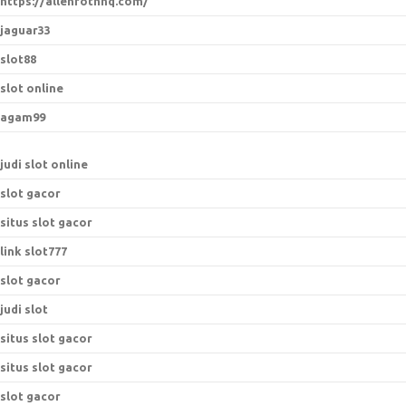
https://allenrothhq.com/
jaguar33
slot88
slot online
agam99
judi slot online
slot gacor
situs slot gacor
link slot777
slot gacor
judi slot
situs slot gacor
situs slot gacor
slot gacor