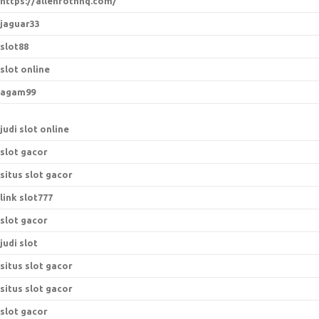
https://allenrothhq.com/
jaguar33
slot88
slot online
agam99
judi slot online
slot gacor
situs slot gacor
link slot777
slot gacor
judi slot
situs slot gacor
situs slot gacor
slot gacor