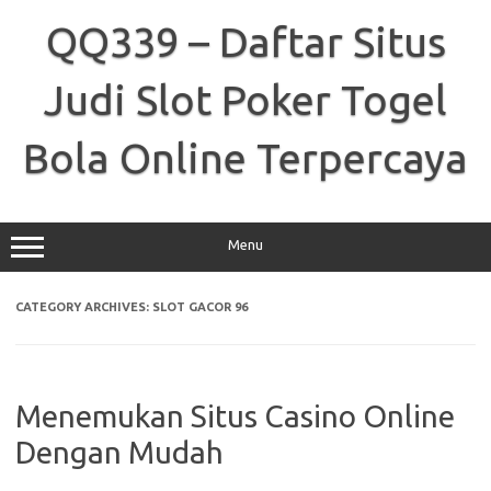
Skip
to
QQ339 – Daftar Situs
content
Judi Slot Poker Togel
Bola Online Terpercaya
Menu
CATEGORY ARCHIVES:
SLOT GACOR 96
Menemukan Situs Casino Online
Dengan Mudah