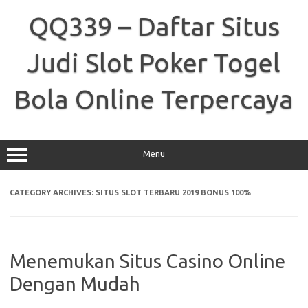
Skip
to
QQ339 – Daftar Situs
content
Judi Slot Poker Togel
Bola Online Terpercaya
Menu
CATEGORY ARCHIVES:
SITUS SLOT TERBARU 2019 BONUS 100%
Menemukan Situs Casino Online
Dengan Mudah