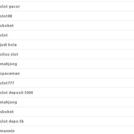
slot gacor
slot88
sbobet
slot
judi bola
situs slot
mahjong
spaceman
slot777
slot deposit 5000
mahjong
sbobet
slot depo 5k
maxwin