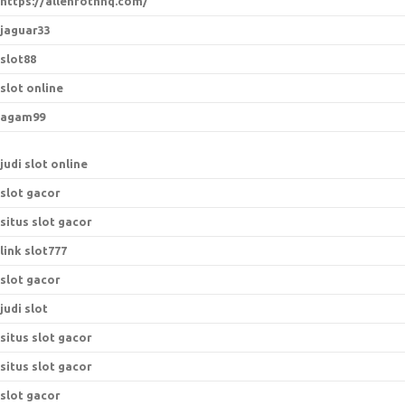
https://allenrothhq.com/
jaguar33
slot88
slot online
agam99
judi slot online
slot gacor
situs slot gacor
link slot777
slot gacor
judi slot
situs slot gacor
situs slot gacor
slot gacor