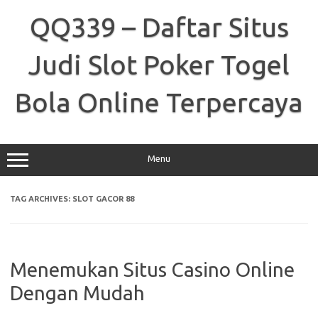
Skip
to
QQ339 – Daftar Situs
content
Judi Slot Poker Togel
Bola Online Terpercaya
Menu
TAG ARCHIVES:
SLOT GACOR 88
Menemukan Situs Casino Online
Dengan Mudah