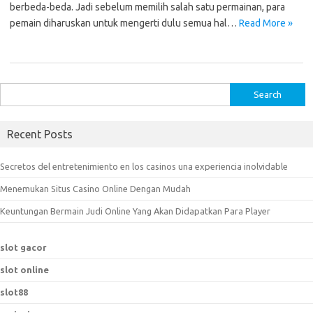
berbeda-beda. Jadi sebelum memilih salah satu permainan, para
pemain diharuskan untuk mengerti dulu semua hal…
Read More »
S
e
a
Recent Posts
r
c
Secretos del entretenimiento en los casinos una experiencia inolvidable
h
Menemukan Situs Casino Online Dengan Mudah
f
o
Keuntungan Bermain Judi Online Yang Akan Didapatkan Para Player
r
:
slot gacor
slot online
slot88