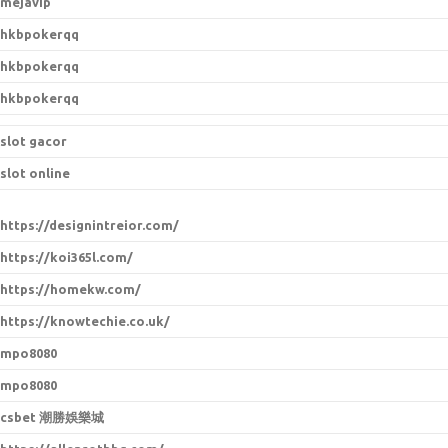
mejavip
hkbpokerqq
hkbpokerqq
hkbpokerqq
slot gacor
slot online
https://designintreior.com/
https://koi365l.com/
https://homekw.com/
https://knowtechie.co.uk/
mpo8080
mpo8080
csbet 潮勝娛樂城