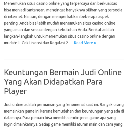
Menemukan situs casino online yang terpercaya dan berkualitas
bisa menjadi tantangan, mengingat banyaknya pilihan yang tersedia
di internet. Namun, dengan memperhatikan beberapa aspek
penting, Anda bisa lebih mudah menemukan situs casino online
yang aman dan sesuai dengan kebutuhan Anda. Berikut adalah
langkah-langkah untuk menemukan situs casino online dengan
mudah: 1. Cek Lisensi dan Regulasi 2.…
Read More »
Keuntungan Bermain Judi Online
Yang Akan Didapatkan Para
Player
Judi online adalah permainan yang fenomenal saat ini. Banyak orang
memainkan game ini karena kemudahan dan keuntungan yang ada di
dalamnya. Para pemain bisa memilih sendiri jenis game apa yang
ingin dimainkannya. Setiap game memiliki aturan main dan cara yang