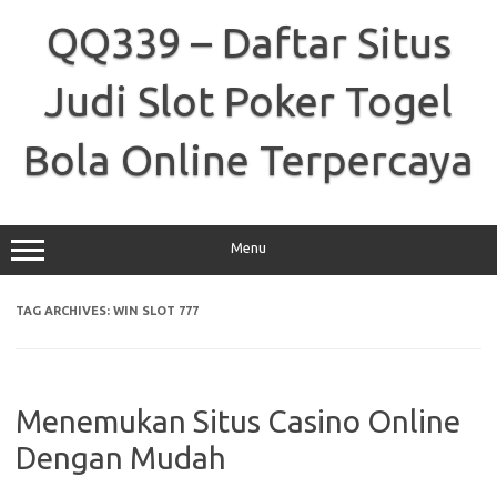
Skip
to
QQ339 – Daftar Situs
content
Judi Slot Poker Togel
Bola Online Terpercaya
Menu
TAG ARCHIVES:
WIN SLOT 777
Menemukan Situs Casino Online
Dengan Mudah