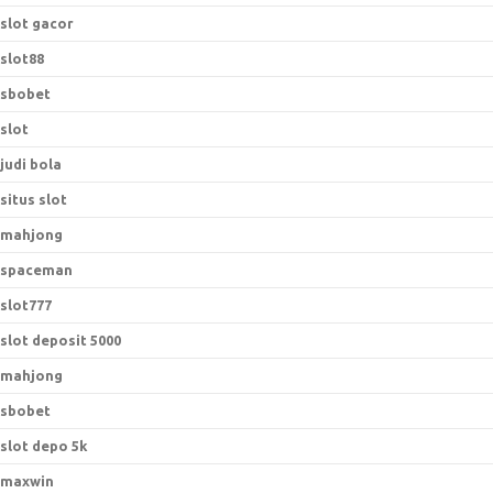
slot gacor
slot88
sbobet
slot
judi bola
situs slot
mahjong
spaceman
slot777
slot deposit 5000
mahjong
sbobet
slot depo 5k
maxwin