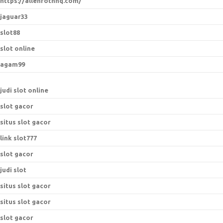
https://allenrothhq.com/
jaguar33
slot88
slot online
agam99
judi slot online
slot gacor
situs slot gacor
link slot777
slot gacor
judi slot
situs slot gacor
situs slot gacor
slot gacor