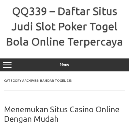
Skip
to
QQ339 – Daftar Situs
content
Judi Slot Poker Togel
Bola Online Terpercaya
Menu
CATEGORY ARCHIVES:
BANDAR TOGEL 223
Menemukan Situs Casino Online
Dengan Mudah