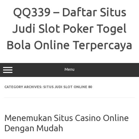
Skip
to
QQ339 – Daftar Situs
content
Judi Slot Poker Togel
Bola Online Terpercaya
Menu
CATEGORY ARCHIVES:
SITUS JUDI SLOT ONLINE 80
Menemukan Situs Casino Online
Dengan Mudah