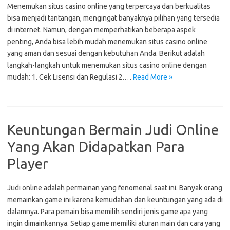
Menemukan situs casino online yang terpercaya dan berkualitas
bisa menjadi tantangan, mengingat banyaknya pilihan yang tersedia
di internet. Namun, dengan memperhatikan beberapa aspek
penting, Anda bisa lebih mudah menemukan situs casino online
yang aman dan sesuai dengan kebutuhan Anda. Berikut adalah
langkah-langkah untuk menemukan situs casino online dengan
mudah: 1. Cek Lisensi dan Regulasi 2.…
Read More »
Keuntungan Bermain Judi Online
Yang Akan Didapatkan Para
Player
Judi online adalah permainan yang fenomenal saat ini. Banyak orang
memainkan game ini karena kemudahan dan keuntungan yang ada di
dalamnya. Para pemain bisa memilih sendiri jenis game apa yang
ingin dimainkannya. Setiap game memiliki aturan main dan cara yang