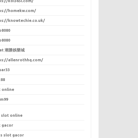
ps://koi365l.com/
ps://homekw.com/
ps://knowtechie.co.uk/
o8080
o8080
bet 潮勝娛樂城
ps://allenrothhq.com/
uar33
t88
t online
am99
i slot online
t gacor
us slot gacor