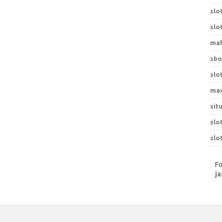
slo
slo
ma
sbo
slo
ma
sit
slo
slo
Fo
ja