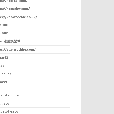
ps://koi365l.com/
ps://homekw.com/
ps://knowtechie.co.uk/
o8080
o8080
bet 潮勝娛樂城
ps://allenrothhq.com/
uar33
t88
t online
am99
i slot online
t gacor
us slot gacor