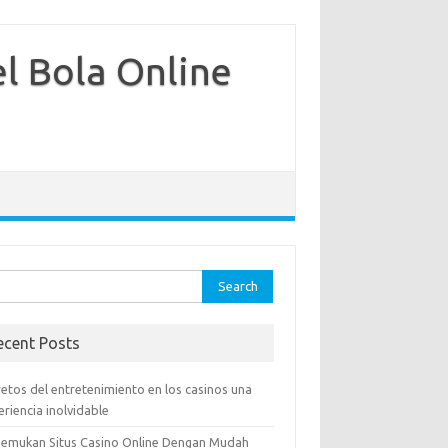
el Bola Online
rch
ecent Posts
etos del entretenimiento en los casinos una
riencia inolvidable
emukan Situs Casino Online Dengan Mudah