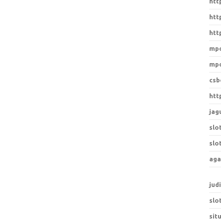
htt
htt
htt
mp
mp
cs
htt
jag
slo
slo
ag
jud
slo
sit