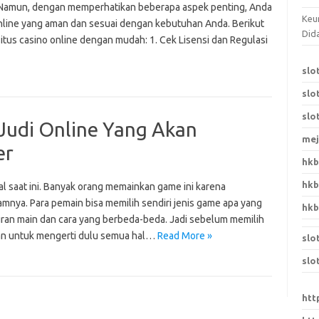
t. Namun, dengan memperhatikan beberapa aspek penting, Anda
Keu
nline yang aman dan sesuai dengan kebutuhan Anda. Berikut
Did
us casino online dengan mudah: 1. Cek Lisensi dan Regulasi
slo
slo
slo
Judi Online Yang Akan
mej
er
hk
hk
l saat ini. Banyak orang memainkan game ini karena
nya. Para pemain bisa memilih sendiri jenis game apa yang
hk
turan main dan cara yang berbeda-beda. Jadi sebelum memilih
kan untuk mengerti dulu semua hal…
Read More »
slo
slo
htt