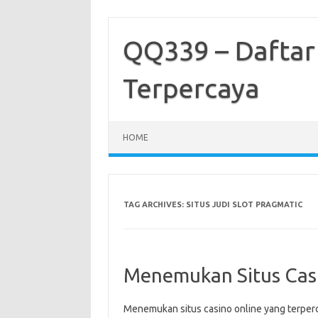
Skip
to
content
QQ339 – Daftar 
Terpercaya
HOME
TAG ARCHIVES:
SITUS JUDI SLOT PRAGMATIC
Menemukan Situs Cas
Menemukan situs casino online yang terperc