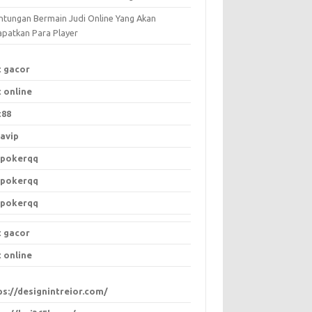
ntungan Bermain Judi Online Yang Akan
apatkan Para Player
t gacor
t online
t88
avip
bpokerqq
bpokerqq
bpokerqq
t gacor
t online
ps://designintreior.com/