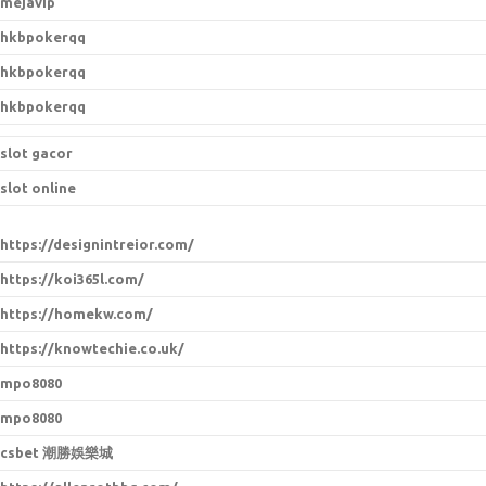
mejavip
hkbpokerqq
hkbpokerqq
hkbpokerqq
slot gacor
slot online
https://designintreior.com/
https://koi365l.com/
https://homekw.com/
https://knowtechie.co.uk/
mpo8080
mpo8080
csbet 潮勝娛樂城