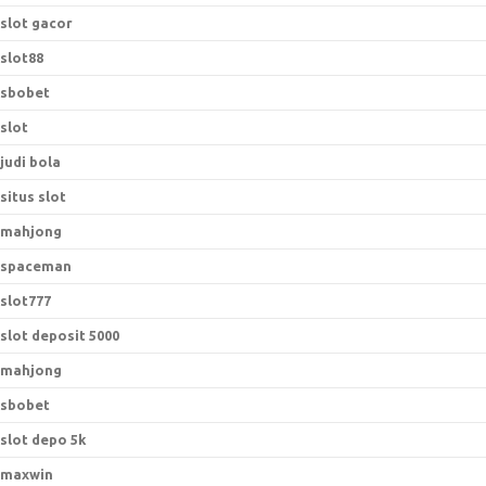
slot gacor
slot88
sbobet
slot
judi bola
situs slot
mahjong
spaceman
slot777
slot deposit 5000
mahjong
sbobet
slot depo 5k
maxwin