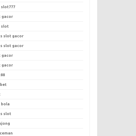
k slot777
t gacor
 slot
us slot gacor
us slot gacor
t gacor
t gacor
t88
bet
t
i bola
us slot
hjong
aceman