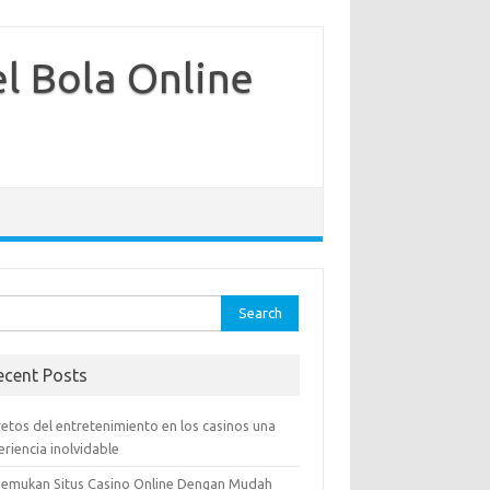
el Bola Online
rch
ecent Posts
etos del entretenimiento en los casinos una
riencia inolvidable
emukan Situs Casino Online Dengan Mudah