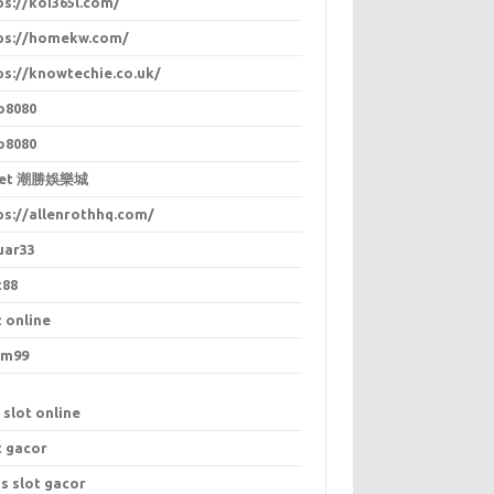
ps://koi365l.com/
ps://homekw.com/
ps://knowtechie.co.uk/
o8080
o8080
bet 潮勝娛樂城
ps://allenrothhq.com/
uar33
t88
t online
am99
i slot online
t gacor
us slot gacor