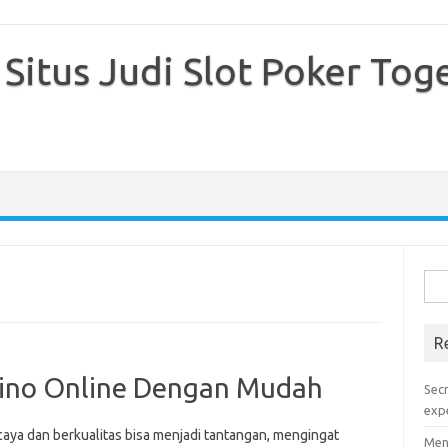
Situs Judi Slot Poker Tog
Sea
for:
R
ino Online Dengan Mudah
Secr
expe
aya dan berkualitas bisa menjadi tantangan, mengingat
Men