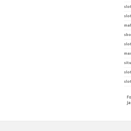
slo
slo
ma
sbo
slo
ma
sit
slo
slo
Fo
ja