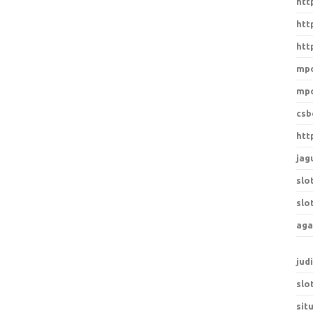
htt
htt
htt
mp
mp
cs
htt
jag
slo
slo
ag
jud
slo
sit