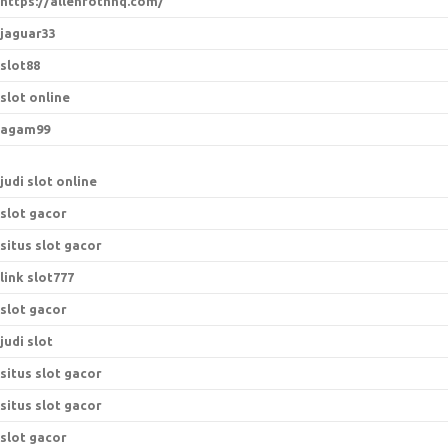
https://allenrothhq.com/
jaguar33
slot88
slot online
agam99
judi slot online
slot gacor
situs slot gacor
link slot777
slot gacor
judi slot
situs slot gacor
situs slot gacor
slot gacor