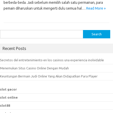
berbeda-beda. Jadi sebelum memilih salah satu permainan, para
pemain diharuskan untuk mengerti dulu semua hal…
Read More »
S
e
a
Recent Posts
r
c
Secretos del entretenimiento en los casinos una experiencia inolvidable
h
Menemukan Situs Casino Online Dengan Mudah
f
o
Keuntungan Bermain Judi Online Yang Akan Didapatkan Para Player
r
:
slot gacor
slot online
slot88