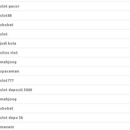
slot gacor
slot88
sbobet
slot
judi bola
situs slot
mahjong
spaceman
slot777
slot deposit 5000
mahjong
sbobet
slot depo 5k
maxwin