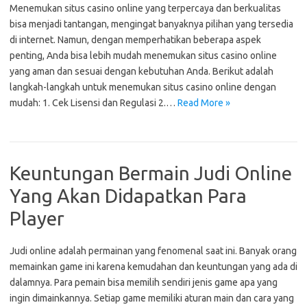
Menemukan situs casino online yang terpercaya dan berkualitas
bisa menjadi tantangan, mengingat banyaknya pilihan yang tersedia
di internet. Namun, dengan memperhatikan beberapa aspek
penting, Anda bisa lebih mudah menemukan situs casino online
yang aman dan sesuai dengan kebutuhan Anda. Berikut adalah
langkah-langkah untuk menemukan situs casino online dengan
mudah: 1. Cek Lisensi dan Regulasi 2.…
Read More »
Keuntungan Bermain Judi Online
Yang Akan Didapatkan Para
Player
Judi online adalah permainan yang fenomenal saat ini. Banyak orang
memainkan game ini karena kemudahan dan keuntungan yang ada di
dalamnya. Para pemain bisa memilih sendiri jenis game apa yang
ingin dimainkannya. Setiap game memiliki aturan main dan cara yang