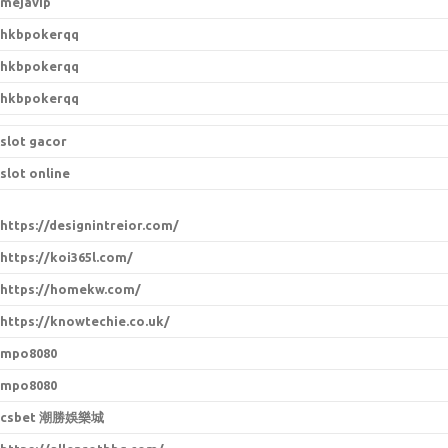
mejavip
hkbpokerqq
hkbpokerqq
hkbpokerqq
slot gacor
slot online
https://designintreior.com/
https://koi365l.com/
https://homekw.com/
https://knowtechie.co.uk/
mpo8080
mpo8080
csbet 潮勝娛樂城