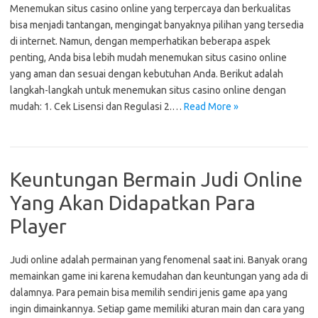
Menemukan situs casino online yang terpercaya dan berkualitas
bisa menjadi tantangan, mengingat banyaknya pilihan yang tersedia
di internet. Namun, dengan memperhatikan beberapa aspek
penting, Anda bisa lebih mudah menemukan situs casino online
yang aman dan sesuai dengan kebutuhan Anda. Berikut adalah
langkah-langkah untuk menemukan situs casino online dengan
mudah: 1. Cek Lisensi dan Regulasi 2.…
Read More »
Keuntungan Bermain Judi Online
Yang Akan Didapatkan Para
Player
Judi online adalah permainan yang fenomenal saat ini. Banyak orang
memainkan game ini karena kemudahan dan keuntungan yang ada di
dalamnya. Para pemain bisa memilih sendiri jenis game apa yang
ingin dimainkannya. Setiap game memiliki aturan main dan cara yang