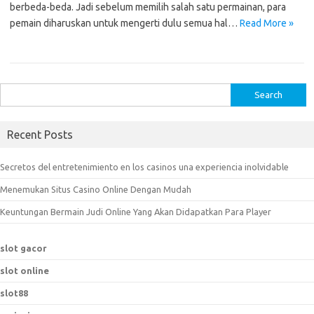
berbeda-beda. Jadi sebelum memilih salah satu permainan, para
pemain diharuskan untuk mengerti dulu semua hal…
Read More »
S
e
a
Recent Posts
r
c
Secretos del entretenimiento en los casinos una experiencia inolvidable
h
Menemukan Situs Casino Online Dengan Mudah
f
o
Keuntungan Bermain Judi Online Yang Akan Didapatkan Para Player
r
:
slot gacor
slot online
slot88