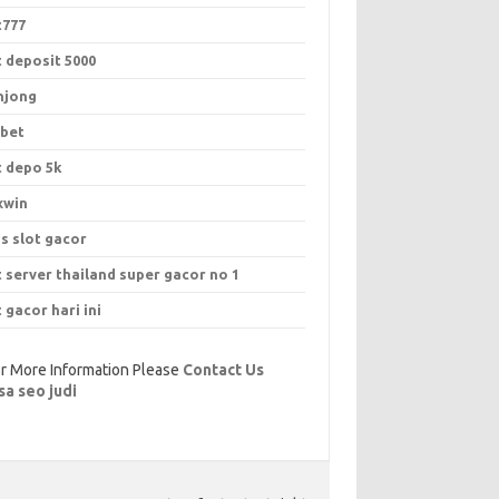
t777
t deposit 5000
hjong
bet
t depo 5k
xwin
us slot gacor
t server thailand super gacor no 1
t gacor hari ini
r More Information Please
Contact Us
sa seo judi