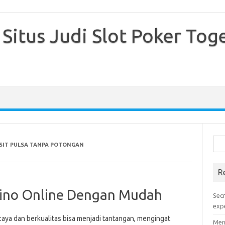
Situs Judi Slot Poker Tog
Sea
OSIT PULSA TANPA POTONGAN
for:
R
ino Online Dengan Mudah
Secr
expe
aya dan berkualitas bisa menjadi tantangan, mengingat
Men