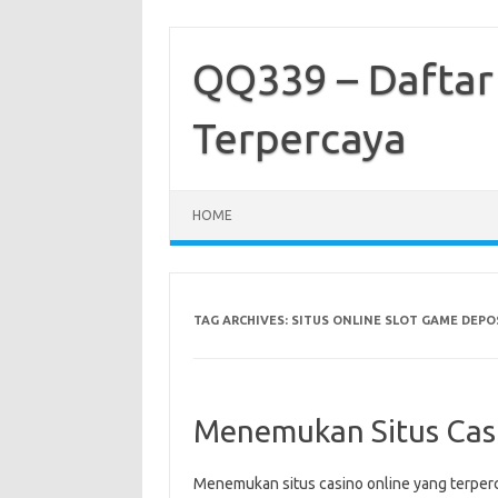
Skip
to
content
QQ339 – Daftar 
Terpercaya
HOME
TAG ARCHIVES:
SITUS ONLINE SLOT GAME DEP
Menemukan Situs Cas
Menemukan situs casino online yang terperc