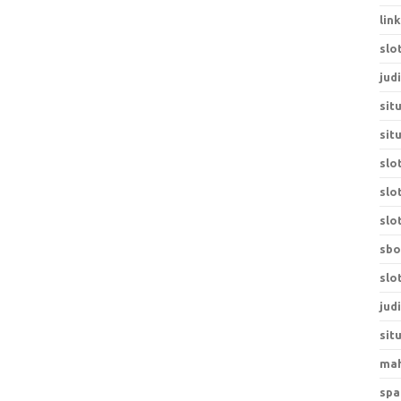
lin
slo
judi
sit
sit
slo
slo
slo
sbo
slo
jud
sit
ma
sp