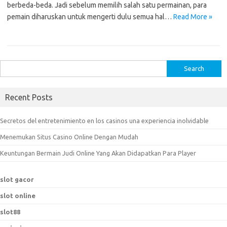
berbeda-beda. Jadi sebelum memilih salah satu permainan, para
pemain diharuskan untuk mengerti dulu semua hal…
Read More »
S
e
a
Recent Posts
r
c
Secretos del entretenimiento en los casinos una experiencia inolvidable
h
Menemukan Situs Casino Online Dengan Mudah
f
o
Keuntungan Bermain Judi Online Yang Akan Didapatkan Para Player
r
:
slot gacor
slot online
slot88