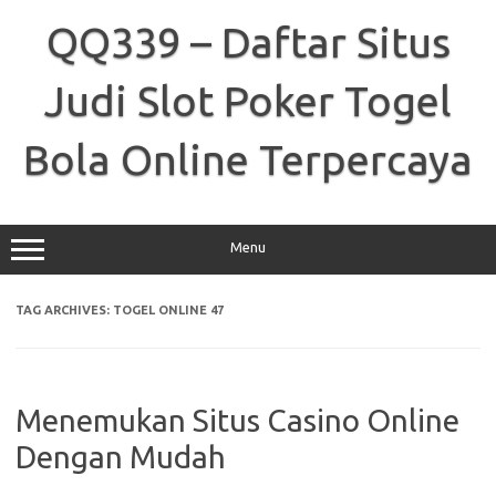
Skip
to
QQ339 – Daftar Situs
content
Judi Slot Poker Togel
Bola Online Terpercaya
Menu
TAG ARCHIVES:
TOGEL ONLINE 47
Menemukan Situs Casino Online
Dengan Mudah