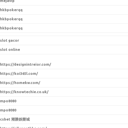
mejavip
hkbpokerqq
hkbpokerqq
hkbpokerqq
slot gacor
slot online
https://designintreior.com/
https://koi365l.com/
https://homekw.com/
https://knowtechie.co.uk/
mpo8080
mpo8080
csbet 潮勝娛樂城