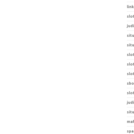
lin
slo
judi
sit
sit
slo
slo
slo
sbo
slo
jud
sit
ma
sp