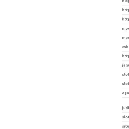
htt
htt
htt
mp
mp
cs
htt
jag
slo
slo
ag
jud
slo
sit