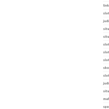
lin
slo
judi
sit
sit
slo
slo
slo
sbo
slo
jud
sit
ma
sp