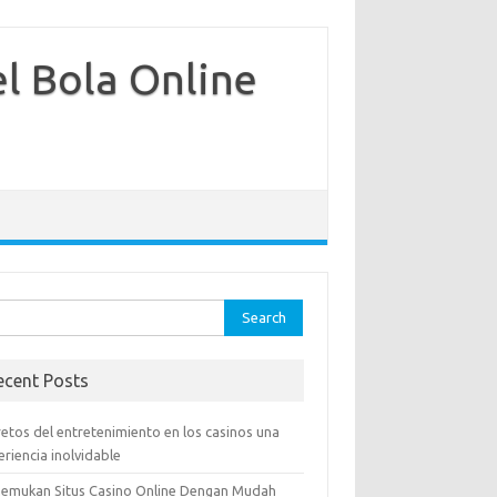
el Bola Online
rch
ecent Posts
etos del entretenimiento en los casinos una
riencia inolvidable
emukan Situs Casino Online Dengan Mudah