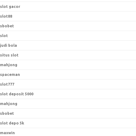
slot gacor
slot88
sbobet
slot
judi bola
situs slot
mahjong
spaceman
slot777
slot deposit 5000
mahjong
sbobet
slot depo 5k
maxwin