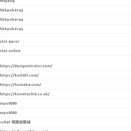
mejavip
hkbpokerqq
hkbpokerqq
hkbpokerqq
slot gacor
slot online
https://designintreior.com/
https://koi365l.com/
https://homekw.com/
https://knowtechie.co.uk/
mpo8080
mpo8080
csbet 潮勝娛樂城