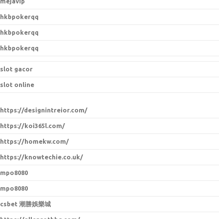
mejavip
hkbpokerqq
hkbpokerqq
hkbpokerqq
slot gacor
slot online
https://designintreior.com/
https://koi365l.com/
https://homekw.com/
https://knowtechie.co.uk/
mpo8080
mpo8080
csbet 潮勝娛樂城