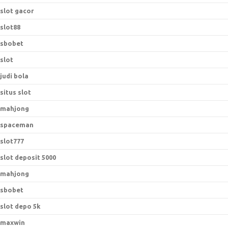
slot gacor
slot88
sbobet
slot
judi bola
situs slot
mahjong
spaceman
slot777
slot deposit 5000
mahjong
sbobet
slot depo 5k
maxwin