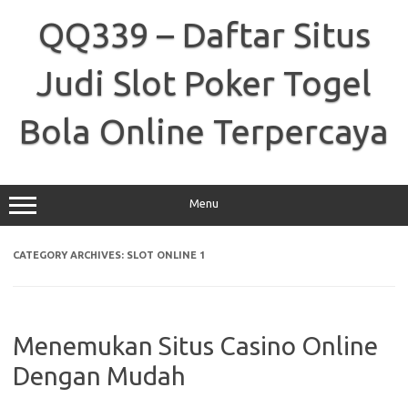
Skip
to
QQ339 – Daftar Situs
content
Judi Slot Poker Togel
Bola Online Terpercaya
Menu
CATEGORY ARCHIVES:
SLOT ONLINE 1
Menemukan Situs Casino Online
Dengan Mudah