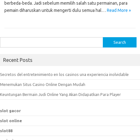
berbeda-beda. Jadi sebelum memilih salah satu permainan, para
pemain diharuskan untuk mengerti dulu semua hal…
Read More »
S
e
a
Recent Posts
r
c
Secretos del entretenimiento en los casinos una experiencia inolvidable
h
Menemukan Situs Casino Online Dengan Mudah
f
o
Keuntungan Bermain Judi Online Yang Akan Didapatkan Para Player
r
:
slot gacor
slot online
slot88