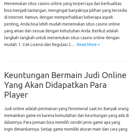
Menemukan situs casino online yang terpercaya dan berkualitas
bisa menjadi tantangan, mengingat banyaknya pilihan yang tersedia
di internet. Namun, dengan memperhatikan beberapa aspek
penting, Anda bisa lebih mudah menemukan situs casino online
yang aman dan sesuai dengan kebutuhan Anda. Berikut adalah
langkah-langkah untuk menemukan situs casino online dengan
mudah: 1. Cek Lisensi dan Regulasi 2.…
Read More »
Keuntungan Bermain Judi Online
Yang Akan Didapatkan Para
Player
Judi online adalah permainan yang fenomenal saat ini. Banyak orang
memainkan game ini karena kemudahan dan keuntungan yang ada di
dalamnya. Para pemain bisa memilih sendiri jenis game apa yang
ingin dimainkannya. Setiap game memiliki aturan main dan cara yang