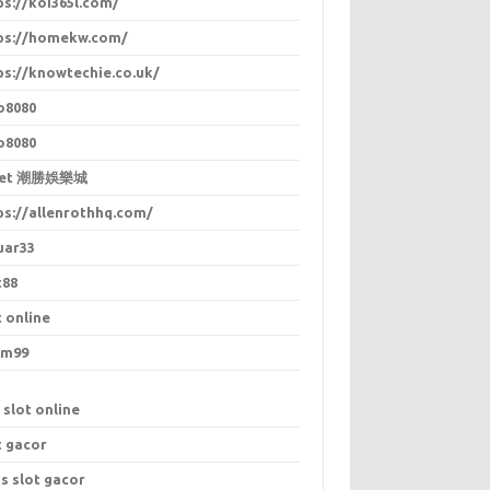
ps://koi365l.com/
ps://homekw.com/
ps://knowtechie.co.uk/
o8080
o8080
bet 潮勝娛樂城
ps://allenrothhq.com/
uar33
t88
t online
am99
i slot online
t gacor
us slot gacor