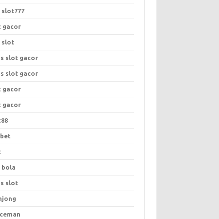
k slot777
t gacor
 slot
us slot gacor
us slot gacor
t gacor
t gacor
t88
bet
t
i bola
us slot
hjong
aceman