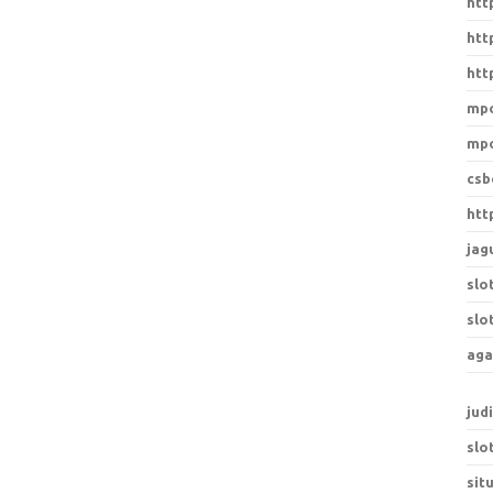
htt
htt
htt
mp
mp
cs
htt
jag
slo
slo
ag
jud
slo
sit