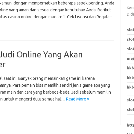
t. Namun, dengan memperhatikan beberapa aspek penting, Anda
Keu
nline yang aman dan sesuai dengan kebutuhan Anda. Berikut
Did
us casino online dengan mudah: 1. Cek Lisensi dan Regulasi
slo
slo
slo
Judi Online Yang Akan
mej
er
hk
hk
l saat ini. Banyak orang memainkan game ini karena
nya. Para pemain bisa memilih sendiri jenis game apa yang
hk
turan main dan cara yang berbeda-beda. Jadi sebelum memilih
kan untuk mengerti dulu semua hal…
Read More »
slo
slo
htt