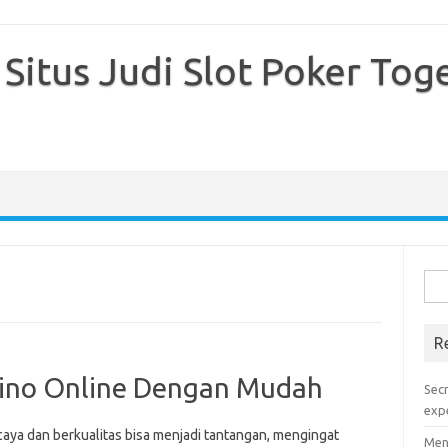
Situs Judi Slot Poker Tog
Sea
for:
R
ino Online Dengan Mudah
Secr
expe
aya dan berkualitas bisa menjadi tantangan, mengingat
Men