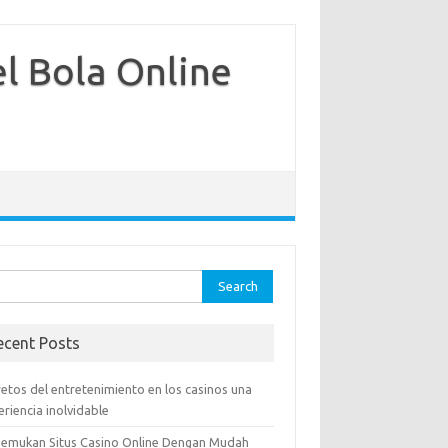
el Bola Online
rch
ecent Posts
etos del entretenimiento en los casinos una
riencia inolvidable
emukan Situs Casino Online Dengan Mudah