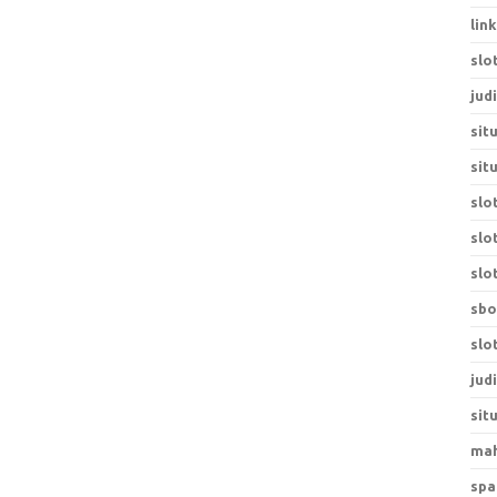
lin
slo
judi
sit
sit
slo
slo
slo
sbo
slo
jud
sit
ma
sp