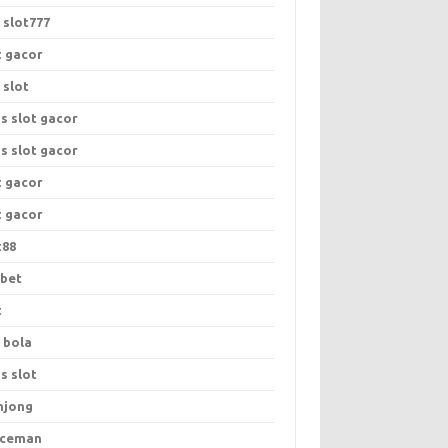
k slot777
t gacor
 slot
us slot gacor
us slot gacor
t gacor
t gacor
t88
bet
t
i bola
us slot
hjong
aceman