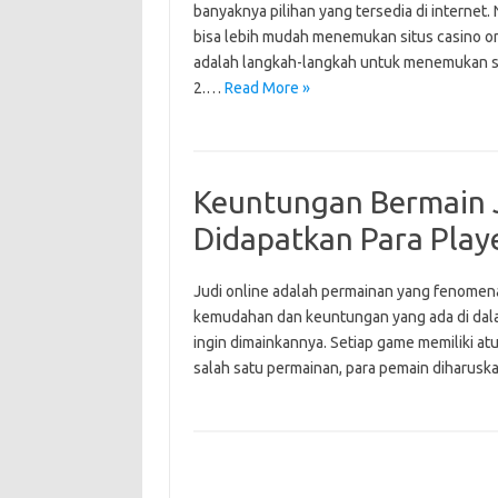
banyaknya pilihan yang tersedia di interne
bisa lebih mudah menemukan situs casino o
adalah langkah-langkah untuk menemukan sit
2.…
Read More »
Keuntungan Bermain 
Didapatkan Para Play
Judi online adalah permainan yang fenomena
kemudahan dan keuntungan yang ada di dalam
ingin dimainkannya. Setiap game memiliki a
salah satu permainan, para pemain diharus