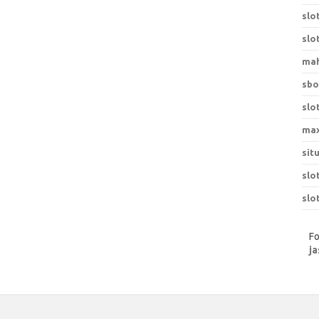
slo
slo
ma
sbo
slo
ma
sit
slo
slo
Fo
ja