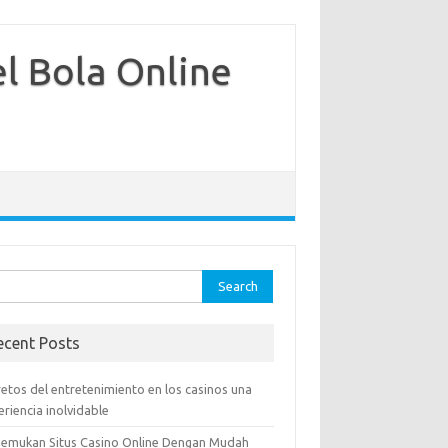
el Bola Online
rch
ecent Posts
etos del entretenimiento en los casinos una
riencia inolvidable
emukan Situs Casino Online Dengan Mudah