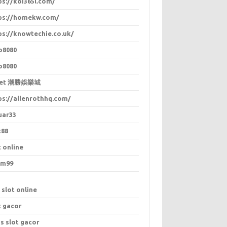
ps://koi365l.com/
ps://homekw.com/
ps://knowtechie.co.uk/
o8080
o8080
bet 潮勝娛樂城
ps://allenrothhq.com/
uar33
t88
t online
am99
i slot online
t gacor
us slot gacor