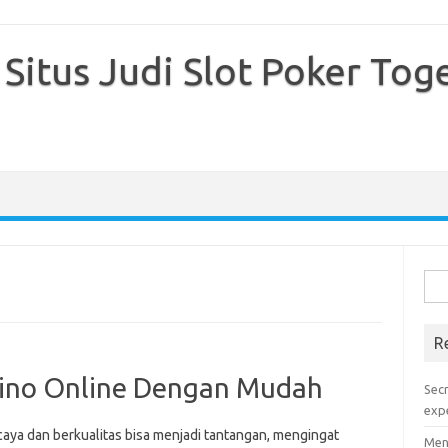
Situs Judi Slot Poker Tog
Sea
for:
R
ino Online Dengan Mudah
Secr
expe
aya dan berkualitas bisa menjadi tantangan, mengingat
Men