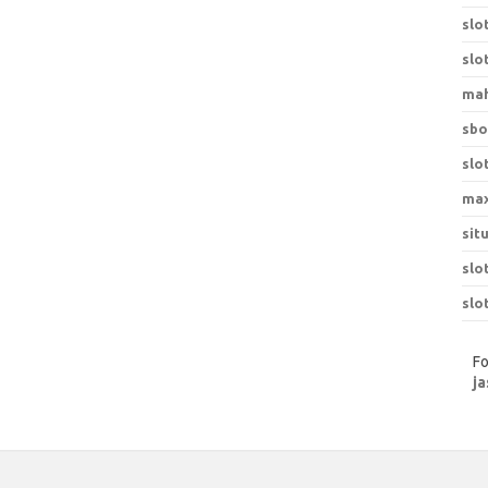
slo
slo
ma
sbo
slo
ma
sit
slo
slo
Fo
ja