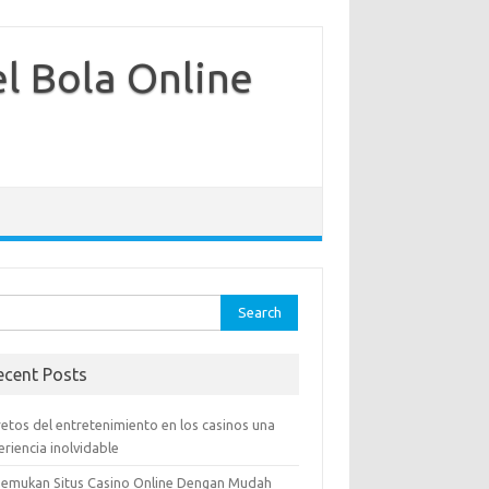
el Bola Online
rch
ecent Posts
etos del entretenimiento en los casinos una
riencia inolvidable
emukan Situs Casino Online Dengan Mudah