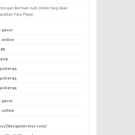
ntungan Bermain Judi Online Yang Akan
apatkan Para Player
t gacor
t online
t88
avip
bpokerqq
bpokerqq
bpokerqq
t gacor
t online
ps://designintreior.com/