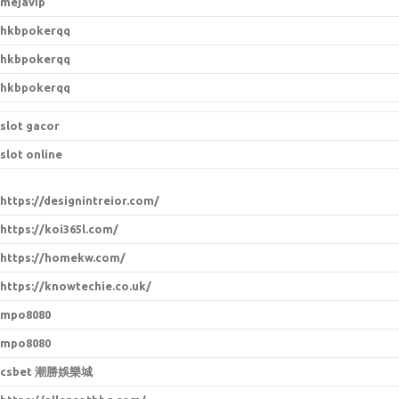
mejavip
hkbpokerqq
hkbpokerqq
hkbpokerqq
slot gacor
slot online
https://designintreior.com/
https://koi365l.com/
https://homekw.com/
https://knowtechie.co.uk/
mpo8080
mpo8080
csbet 潮勝娛樂城