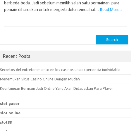
berbeda-beda. Jadi sebelum memilih salah satu permainan, para
pemain diharuskan untuk mengerti dulu semua hal…
Read More »
S
e
a
Recent Posts
r
c
Secretos del entretenimiento en los casinos una experiencia inolvidable
h
Menemukan Situs Casino Online Dengan Mudah
f
o
Keuntungan Bermain Judi Online Yang Akan Didapatkan Para Player
r
:
slot gacor
slot online
slot88