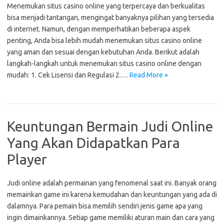
Menemukan situs casino online yang terpercaya dan berkualitas
bisa menjadi tantangan, mengingat banyaknya pilihan yang tersedia
di internet. Namun, dengan memperhatikan beberapa aspek
penting, Anda bisa lebih mudah menemukan situs casino online
yang aman dan sesuai dengan kebutuhan Anda. Berikut adalah
langkah-langkah untuk menemukan situs casino online dengan
mudah: 1. Cek Lisensi dan Regulasi 2.…
Read More »
Keuntungan Bermain Judi Online
Yang Akan Didapatkan Para
Player
Judi online adalah permainan yang fenomenal saat ini. Banyak orang
memainkan game ini karena kemudahan dan keuntungan yang ada di
dalamnya. Para pemain bisa memilih sendiri jenis game apa yang
ingin dimainkannya. Setiap game memiliki aturan main dan cara yang