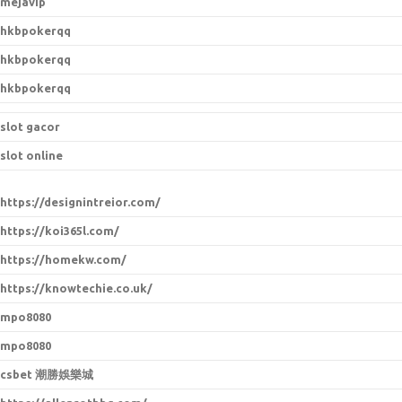
mejavip
hkbpokerqq
hkbpokerqq
hkbpokerqq
slot gacor
slot online
https://designintreior.com/
https://koi365l.com/
https://homekw.com/
https://knowtechie.co.uk/
mpo8080
mpo8080
csbet 潮勝娛樂城