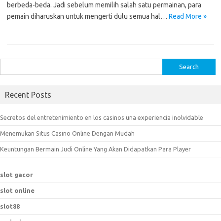
berbeda-beda. Jadi sebelum memilih salah satu permainan, para
pemain diharuskan untuk mengerti dulu semua hal…
Read More »
S
e
a
Recent Posts
r
c
Secretos del entretenimiento en los casinos una experiencia inolvidable
h
Menemukan Situs Casino Online Dengan Mudah
f
o
Keuntungan Bermain Judi Online Yang Akan Didapatkan Para Player
r
:
slot gacor
slot online
slot88