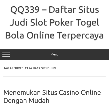
Skip
to
QQ339 – Daftar Situs
content
Judi Slot Poker Togel
Bola Online Terpercaya
Menu
TAG ARCHIVES:
CARA HACK SITUS JUDI
Menemukan Situs Casino Online
Dengan Mudah