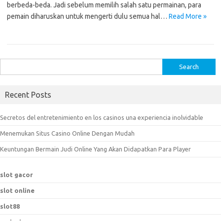
berbeda-beda. Jadi sebelum memilih salah satu permainan, para
pemain diharuskan untuk mengerti dulu semua hal…
Read More »
S
e
a
Recent Posts
r
c
Secretos del entretenimiento en los casinos una experiencia inolvidable
h
Menemukan Situs Casino Online Dengan Mudah
f
o
Keuntungan Bermain Judi Online Yang Akan Didapatkan Para Player
r
:
slot gacor
slot online
slot88