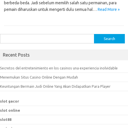
berbeda-beda. Jadi sebelum memilih salah satu permainan, para
pemain diharuskan untuk mengerti dulu semua hal…
Read More »
S
e
a
Recent Posts
r
c
Secretos del entretenimiento en los casinos una experiencia inolvidable
h
Menemukan Situs Casino Online Dengan Mudah
f
o
Keuntungan Bermain Judi Online Yang Akan Didapatkan Para Player
r
:
slot gacor
slot online
slot88