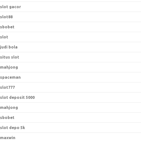
slot gacor
slot88
sbobet
slot
judi bola
situs slot
mahjong
spaceman
slot777
slot deposit 5000
mahjong
sbobet
slot depo 5k
maxwin