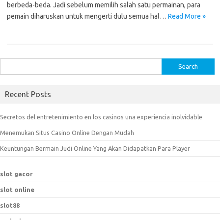
berbeda-beda. Jadi sebelum memilih salah satu permainan, para
pemain diharuskan untuk mengerti dulu semua hal…
Read More »
S
e
a
Recent Posts
r
c
Secretos del entretenimiento en los casinos una experiencia inolvidable
h
Menemukan Situs Casino Online Dengan Mudah
f
o
Keuntungan Bermain Judi Online Yang Akan Didapatkan Para Player
r
:
slot gacor
slot online
slot88