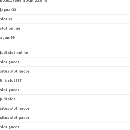
https://allenrothhq.com/
jaguar33
slot88
slot online
agam99
judi slot online
slot gacor
situs slot gacor
link slot777
slot gacor
judi slot
situs slot gacor
situs slot gacor
slot gacor