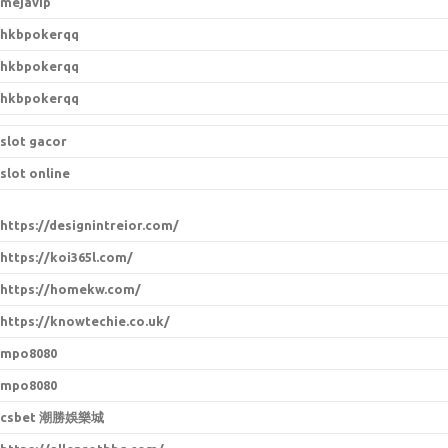
mejavip
hkbpokerqq
hkbpokerqq
hkbpokerqq
slot gacor
slot online
https://designintreior.com/
https://koi365l.com/
https://homekw.com/
https://knowtechie.co.uk/
mpo8080
mpo8080
csbet 潮勝娛樂城