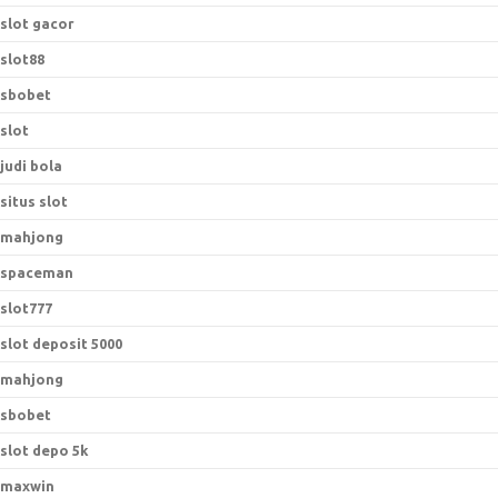
slot gacor
slot88
sbobet
slot
judi bola
situs slot
mahjong
spaceman
slot777
slot deposit 5000
mahjong
sbobet
slot depo 5k
maxwin