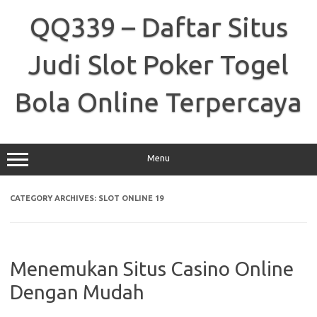
Skip
to
QQ339 – Daftar Situs
content
Judi Slot Poker Togel
Bola Online Terpercaya
Menu
CATEGORY ARCHIVES:
SLOT ONLINE 19
Menemukan Situs Casino Online
Dengan Mudah