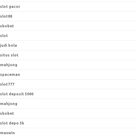
slot gacor
slot88
sbobet
slot
judi bola
situs slot
mahjong
spaceman
slot777
slot deposit 5000
mahjong
sbobet
slot depo 5k
maxwin