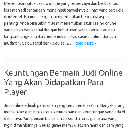
Menemukan situs casino online yang terpercaya dan berkualitas
bisa menjadi tantangan, mengingat banyaknya pilihan yang tersedia
di internet. Namun, dengan memperhatikan beberapa aspek
penting, Anda bisa lebih mudah menemukan situs casino online
yang aman dan sesuai dengan kebutuhan Anda. Berikut adalah
langkah-langkah untuk menemukan situs casino online dengan
mudah: 1. Cek Lisensi dan Regulasi 2.…
Read More »
Keuntungan Bermain Judi Online
Yang Akan Didapatkan Para
Player
Judi online adalah permainan yang fenomenal saat ini. Banyak orang
memainkan game ini karena kemudahan dan keuntungan yang ada di
dalamnya. Para pemain bisa memilih sendiri jenis game apa yang
ingin dimainkannya. Setiap game memiliki aturan main dan cara yang