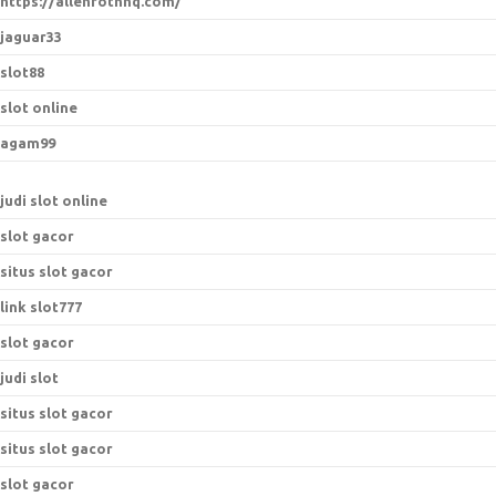
https://allenrothhq.com/
jaguar33
slot88
slot online
agam99
judi slot online
slot gacor
situs slot gacor
link slot777
slot gacor
judi slot
situs slot gacor
situs slot gacor
slot gacor