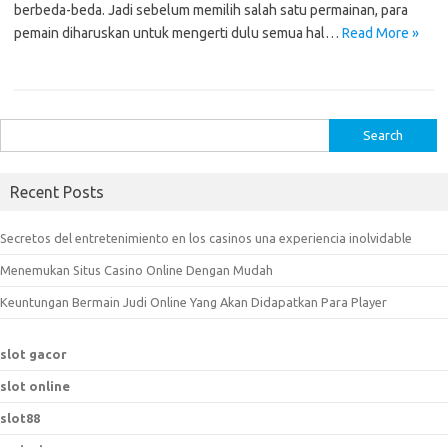
berbeda-beda. Jadi sebelum memilih salah satu permainan, para
pemain diharuskan untuk mengerti dulu semua hal…
Read More »
S
e
a
Recent Posts
r
c
Secretos del entretenimiento en los casinos una experiencia inolvidable
h
Menemukan Situs Casino Online Dengan Mudah
f
o
Keuntungan Bermain Judi Online Yang Akan Didapatkan Para Player
r
:
slot gacor
slot online
slot88