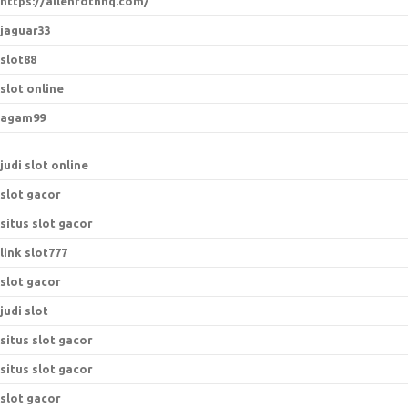
https://allenrothhq.com/
jaguar33
slot88
slot online
agam99
judi slot online
slot gacor
situs slot gacor
link slot777
slot gacor
judi slot
situs slot gacor
situs slot gacor
slot gacor