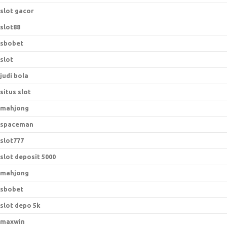
slot gacor
slot88
sbobet
slot
judi bola
situs slot
mahjong
spaceman
slot777
slot deposit 5000
mahjong
sbobet
slot depo 5k
maxwin