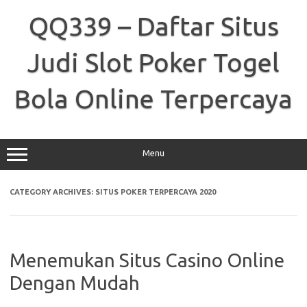
Skip
to
QQ339 – Daftar Situs
content
Judi Slot Poker Togel
Bola Online Terpercaya
Menu
CATEGORY ARCHIVES:
SITUS POKER TERPERCAYA 2020
Menemukan Situs Casino Online
Dengan Mudah