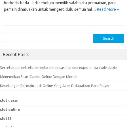
berbeda-beda. Jadi sebelum memilih salah satu permainan, para
pemain diharuskan untuk mengerti dulu semua hal…
Read More »
S
e
a
Recent Posts
r
c
Secretos del entretenimiento en los casinos una experiencia inolvidable
h
Menemukan Situs Casino Online Dengan Mudah
f
o
Keuntungan Bermain Judi Online Yang Akan Didapatkan Para Player
r
:
slot gacor
slot online
slot88