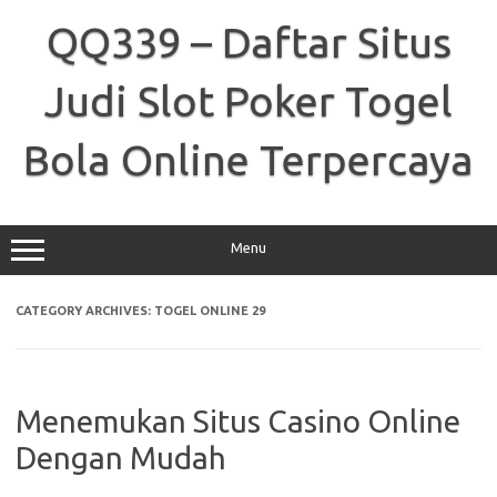
Skip
to
QQ339 – Daftar Situs
content
Judi Slot Poker Togel
Bola Online Terpercaya
Menu
CATEGORY ARCHIVES:
TOGEL ONLINE 29
Menemukan Situs Casino Online
Dengan Mudah