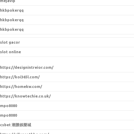
mejavip
hkbpokerqq
hkbpokerqq
hkbpokerqq
slot gacor
slot online
https://designintreior.com/
https://koi365l.com/
https://homekw.com/
https://knowtechie.co.uk/
mpo8080
mpo8080
csbet 潮勝娛樂城