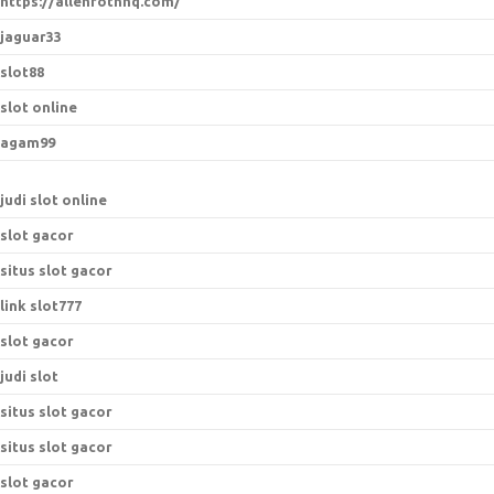
https://allenrothhq.com/
jaguar33
slot88
slot online
agam99
judi slot online
slot gacor
situs slot gacor
link slot777
slot gacor
judi slot
situs slot gacor
situs slot gacor
slot gacor