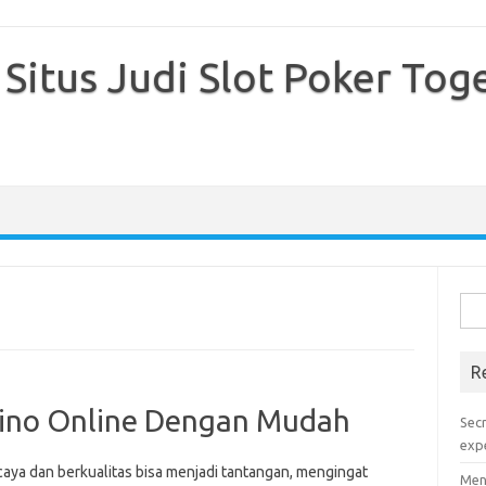
Situs Judi Slot Poker Tog
Sea
for:
R
ino Online Dengan Mudah
Secr
expe
aya dan berkualitas bisa menjadi tantangan, mengingat
Men