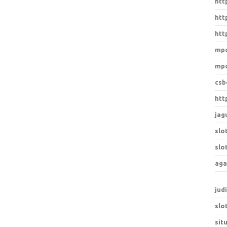
htt
htt
htt
mp
mp
cs
htt
jag
slo
slo
ag
jud
slo
sit