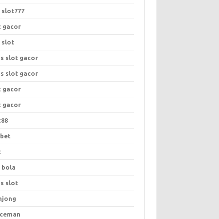
k slot777
t gacor
 slot
us slot gacor
us slot gacor
t gacor
t gacor
t88
bet
t
i bola
us slot
hjong
aceman