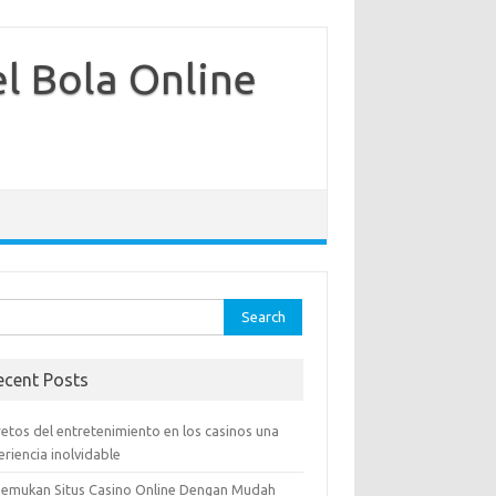
el Bola Online
rch
ecent Posts
etos del entretenimiento en los casinos una
riencia inolvidable
emukan Situs Casino Online Dengan Mudah