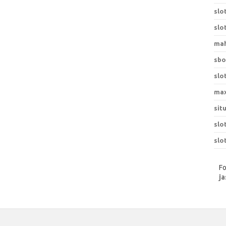
slo
slo
ma
sbo
slo
ma
sit
slo
slo
Fo
ja