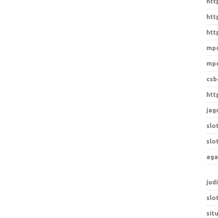
htt
htt
htt
mp
mp
cs
htt
jag
slo
slo
ag
jud
slo
sit