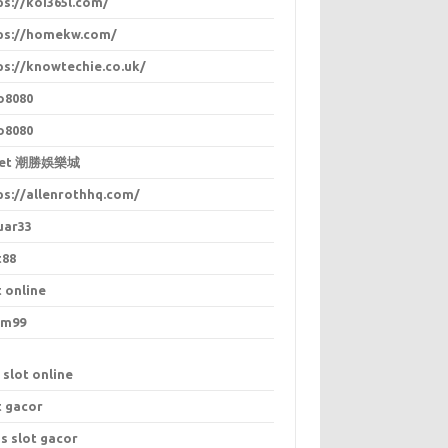
ps://koi365l.com/
ps://homekw.com/
ps://knowtechie.co.uk/
o8080
o8080
bet 潮勝娛樂城
ps://allenrothhq.com/
uar33
t88
t online
am99
i slot online
t gacor
us slot gacor