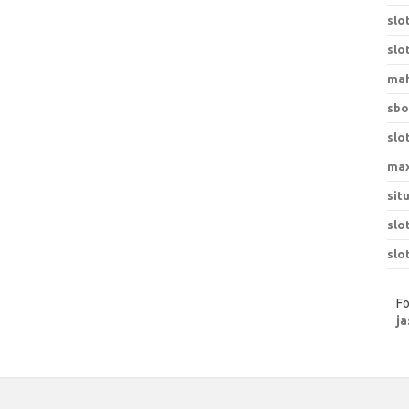
slo
slo
ma
sbo
slo
ma
sit
slo
slo
Fo
ja