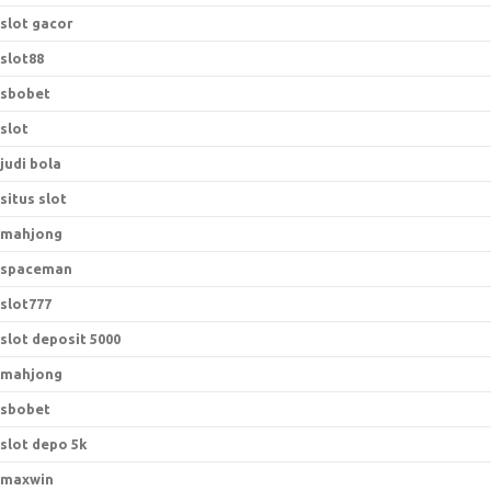
slot gacor
slot88
sbobet
slot
judi bola
situs slot
mahjong
spaceman
slot777
slot deposit 5000
mahjong
sbobet
slot depo 5k
maxwin