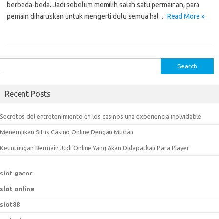
berbeda-beda. Jadi sebelum memilih salah satu permainan, para
pemain diharuskan untuk mengerti dulu semua hal…
Read More »
S
e
a
Recent Posts
r
c
Secretos del entretenimiento en los casinos una experiencia inolvidable
h
Menemukan Situs Casino Online Dengan Mudah
f
o
Keuntungan Bermain Judi Online Yang Akan Didapatkan Para Player
r
:
slot gacor
slot online
slot88