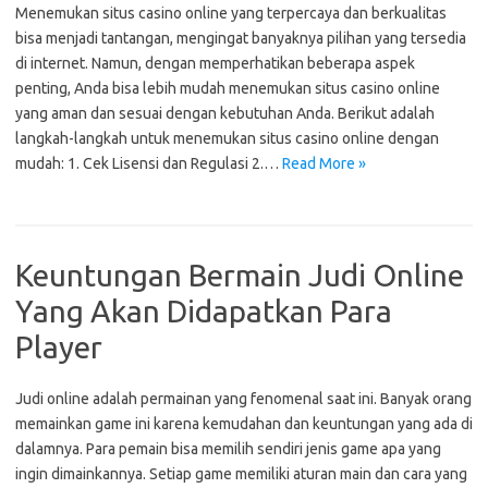
Menemukan situs casino online yang terpercaya dan berkualitas
bisa menjadi tantangan, mengingat banyaknya pilihan yang tersedia
di internet. Namun, dengan memperhatikan beberapa aspek
penting, Anda bisa lebih mudah menemukan situs casino online
yang aman dan sesuai dengan kebutuhan Anda. Berikut adalah
langkah-langkah untuk menemukan situs casino online dengan
mudah: 1. Cek Lisensi dan Regulasi 2.…
Read More »
Keuntungan Bermain Judi Online
Yang Akan Didapatkan Para
Player
Judi online adalah permainan yang fenomenal saat ini. Banyak orang
memainkan game ini karena kemudahan dan keuntungan yang ada di
dalamnya. Para pemain bisa memilih sendiri jenis game apa yang
ingin dimainkannya. Setiap game memiliki aturan main dan cara yang