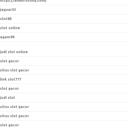
https://allenrothhq.com/
jaguar33
slot88
slot online
agam99
judi slot online
slot gacor
situs slot gacor
link slot777
slot gacor
judi slot
situs slot gacor
situs slot gacor
slot gacor