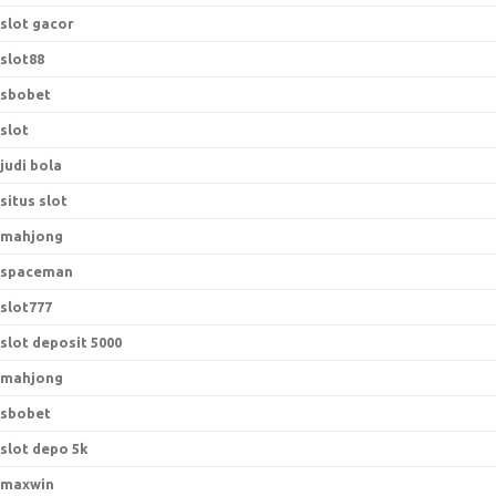
slot gacor
slot88
sbobet
slot
judi bola
situs slot
mahjong
spaceman
slot777
slot deposit 5000
mahjong
sbobet
slot depo 5k
maxwin