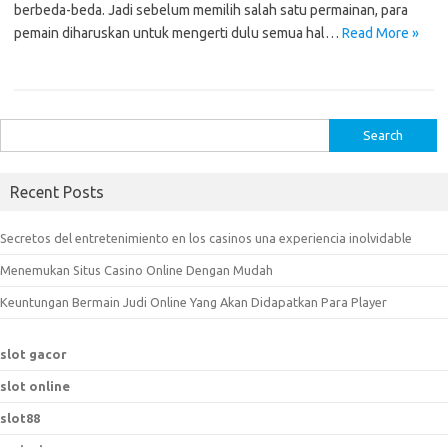
berbeda-beda. Jadi sebelum memilih salah satu permainan, para
pemain diharuskan untuk mengerti dulu semua hal…
Read More »
S
e
a
Recent Posts
r
c
Secretos del entretenimiento en los casinos una experiencia inolvidable
h
Menemukan Situs Casino Online Dengan Mudah
f
o
Keuntungan Bermain Judi Online Yang Akan Didapatkan Para Player
r
:
slot gacor
slot online
slot88