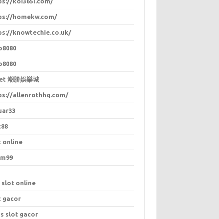
ps://koi365l.com/
ps://homekw.com/
ps://knowtechie.co.uk/
o8080
o8080
bet 潮勝娛樂城
ps://allenrothhq.com/
uar33
t88
t online
am99
i slot online
t gacor
us slot gacor