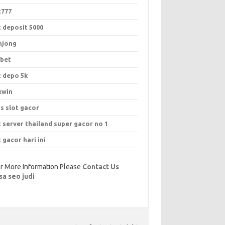
t777
t deposit 5000
hjong
bet
t depo 5k
xwin
us slot gacor
t server thailand super gacor no 1
t gacor hari ini
r More Information Please
Contact Us
sa seo judi