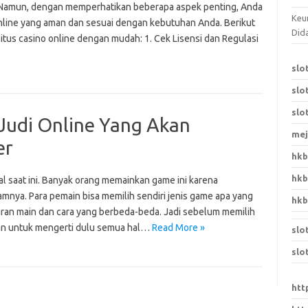
t. Namun, dengan memperhatikan beberapa aspek penting, Anda
Keu
nline yang aman dan sesuai dengan kebutuhan Anda. Berikut
Did
us casino online dengan mudah: 1. Cek Lisensi dan Regulasi
slo
slo
slo
Judi Online Yang Akan
mej
er
hk
hk
l saat ini. Banyak orang memainkan game ini karena
nya. Para pemain bisa memilih sendiri jenis game apa yang
hk
turan main dan cara yang berbeda-beda. Jadi sebelum memilih
kan untuk mengerti dulu semua hal…
Read More »
slo
slo
htt