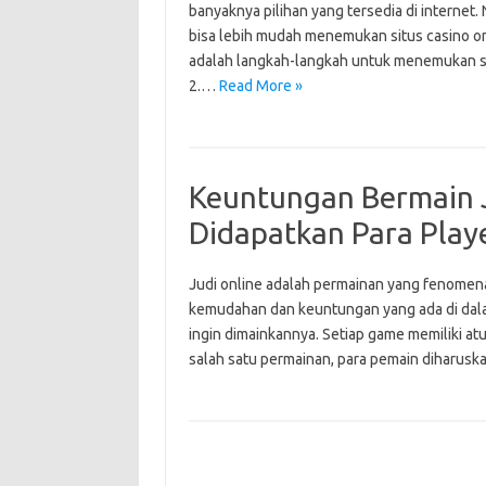
banyaknya pilihan yang tersedia di interne
bisa lebih mudah menemukan situs casino o
adalah langkah-langkah untuk menemukan sit
2.…
Read More »
Keuntungan Bermain 
Didapatkan Para Play
Judi online adalah permainan yang fenomena
kemudahan dan keuntungan yang ada di dalam
ingin dimainkannya. Setiap game memiliki a
salah satu permainan, para pemain diharus