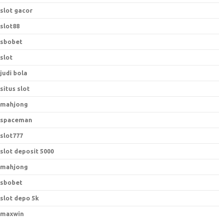
slot gacor
slot88
sbobet
slot
judi bola
situs slot
mahjong
spaceman
slot777
slot deposit 5000
mahjong
sbobet
slot depo 5k
maxwin