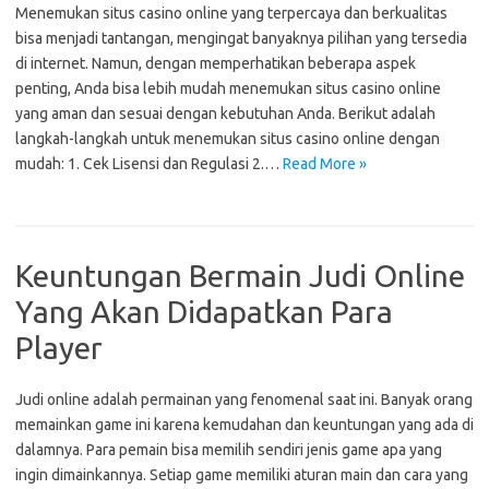
Menemukan situs casino online yang terpercaya dan berkualitas
bisa menjadi tantangan, mengingat banyaknya pilihan yang tersedia
di internet. Namun, dengan memperhatikan beberapa aspek
penting, Anda bisa lebih mudah menemukan situs casino online
yang aman dan sesuai dengan kebutuhan Anda. Berikut adalah
langkah-langkah untuk menemukan situs casino online dengan
mudah: 1. Cek Lisensi dan Regulasi 2.…
Read More »
Keuntungan Bermain Judi Online
Yang Akan Didapatkan Para
Player
Judi online adalah permainan yang fenomenal saat ini. Banyak orang
memainkan game ini karena kemudahan dan keuntungan yang ada di
dalamnya. Para pemain bisa memilih sendiri jenis game apa yang
ingin dimainkannya. Setiap game memiliki aturan main dan cara yang