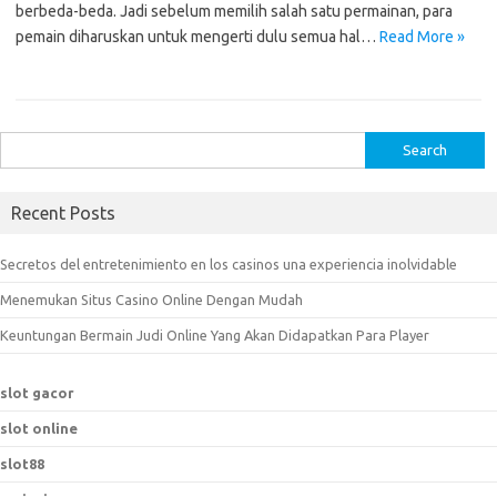
berbeda-beda. Jadi sebelum memilih salah satu permainan, para
pemain diharuskan untuk mengerti dulu semua hal…
Read More »
S
e
a
Recent Posts
r
c
Secretos del entretenimiento en los casinos una experiencia inolvidable
h
Menemukan Situs Casino Online Dengan Mudah
f
o
Keuntungan Bermain Judi Online Yang Akan Didapatkan Para Player
r
:
slot gacor
slot online
slot88