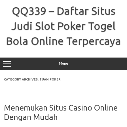
Skip
to
QQ339 – Daftar Situs
content
Judi Slot Poker Togel
Bola Online Terpercaya
Menu
CATEGORY ARCHIVES:
TUAN POKER
Menemukan Situs Casino Online
Dengan Mudah