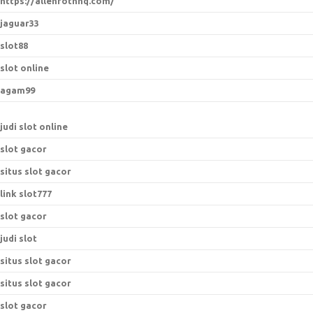
https://allenrothhq.com/
jaguar33
slot88
slot online
agam99
judi slot online
slot gacor
situs slot gacor
link slot777
slot gacor
judi slot
situs slot gacor
situs slot gacor
slot gacor