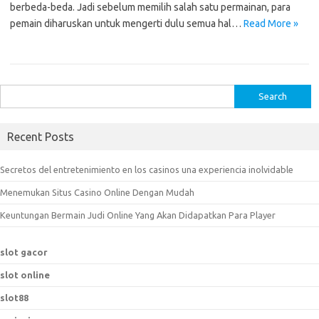
berbeda-beda. Jadi sebelum memilih salah satu permainan, para
pemain diharuskan untuk mengerti dulu semua hal…
Read More »
S
e
a
Recent Posts
r
c
Secretos del entretenimiento en los casinos una experiencia inolvidable
h
Menemukan Situs Casino Online Dengan Mudah
f
o
Keuntungan Bermain Judi Online Yang Akan Didapatkan Para Player
r
:
slot gacor
slot online
slot88