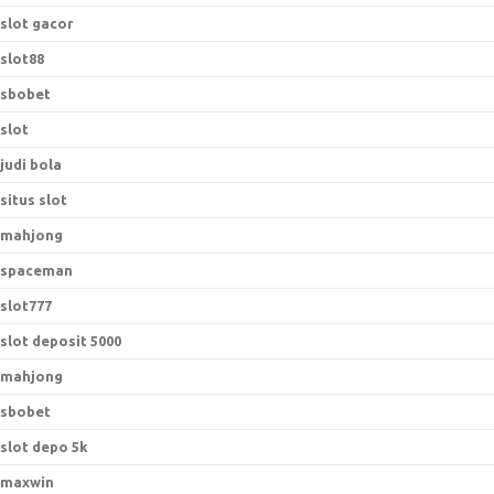
slot gacor
slot88
sbobet
slot
judi bola
situs slot
mahjong
spaceman
slot777
slot deposit 5000
mahjong
sbobet
slot depo 5k
maxwin