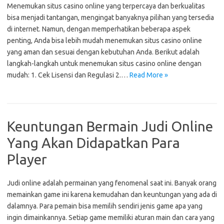
Menemukan situs casino online yang terpercaya dan berkualitas
bisa menjadi tantangan, mengingat banyaknya pilihan yang tersedia
di internet. Namun, dengan memperhatikan beberapa aspek
penting, Anda bisa lebih mudah menemukan situs casino online
yang aman dan sesuai dengan kebutuhan Anda. Berikut adalah
langkah-langkah untuk menemukan situs casino online dengan
mudah: 1. Cek Lisensi dan Regulasi 2.…
Read More »
Keuntungan Bermain Judi Online
Yang Akan Didapatkan Para
Player
Judi online adalah permainan yang fenomenal saat ini. Banyak orang
memainkan game ini karena kemudahan dan keuntungan yang ada di
dalamnya. Para pemain bisa memilih sendiri jenis game apa yang
ingin dimainkannya. Setiap game memiliki aturan main dan cara yang