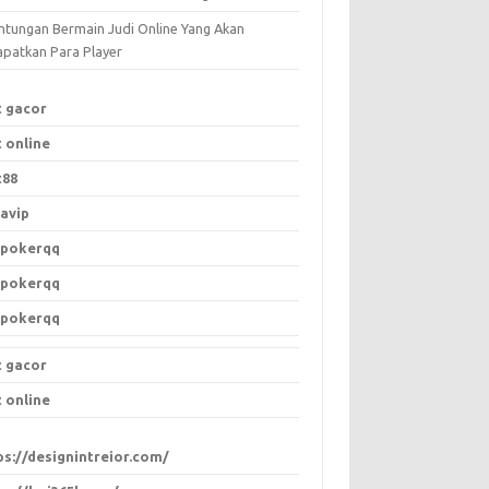
ntungan Bermain Judi Online Yang Akan
apatkan Para Player
t gacor
t online
t88
avip
bpokerqq
bpokerqq
bpokerqq
t gacor
t online
ps://designintreior.com/