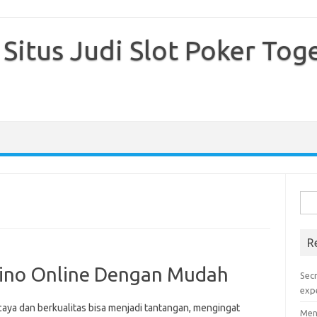
Situs Judi Slot Poker Tog
Sea
for:
R
ino Online Dengan Mudah
Secr
expe
aya dan berkualitas bisa menjadi tantangan, mengingat
Men