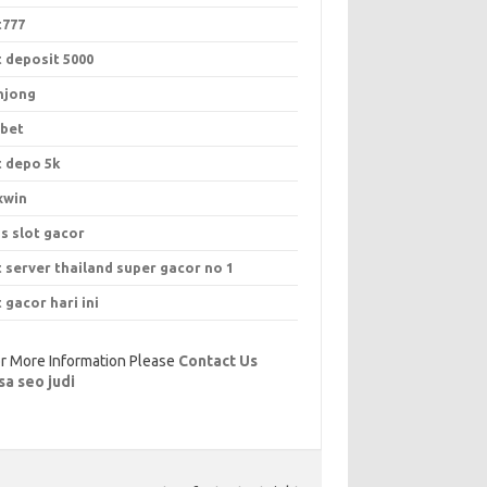
t777
t deposit 5000
hjong
bet
t depo 5k
xwin
us slot gacor
t server thailand super gacor no 1
t gacor hari ini
r More Information Please
Contact Us
sa seo judi