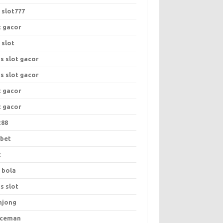
k slot777
t gacor
 slot
us slot gacor
us slot gacor
t gacor
t gacor
t88
bet
t
i bola
us slot
hjong
aceman