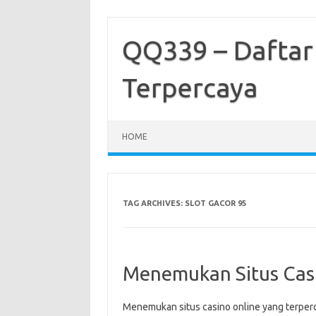
Skip
to
content
QQ339 – Daftar 
Terpercaya
HOME
TAG ARCHIVES:
SLOT GACOR 95
Menemukan Situs Cas
Menemukan situs casino online yang terperc