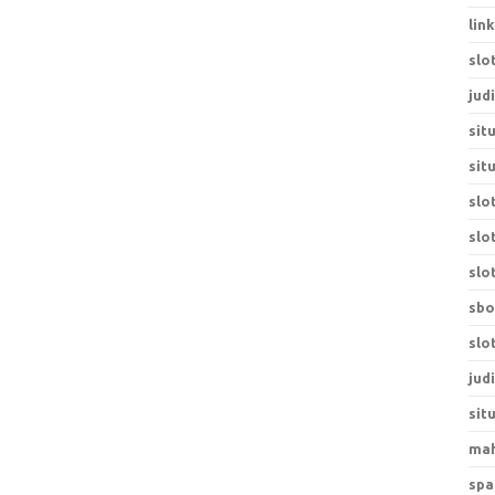
lin
slo
judi
sit
sit
slo
slo
slo
sbo
slo
jud
sit
ma
sp