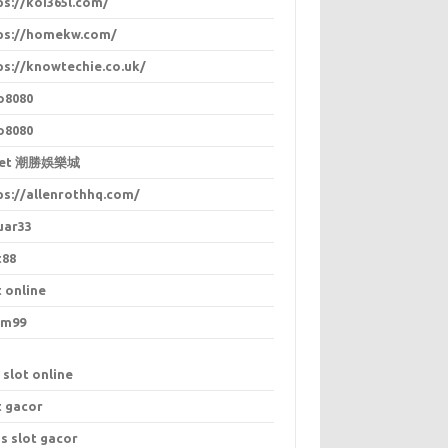
ps://koi365l.com/
ps://homekw.com/
ps://knowtechie.co.uk/
o8080
o8080
bet 潮勝娛樂城
ps://allenrothhq.com/
uar33
t88
t online
am99
i slot online
t gacor
us slot gacor