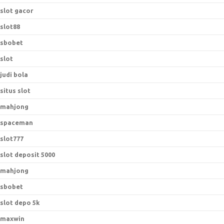
slot gacor
slot88
sbobet
slot
judi bola
situs slot
mahjong
spaceman
slot777
slot deposit 5000
mahjong
sbobet
slot depo 5k
maxwin