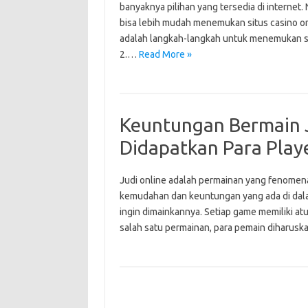
banyaknya pilihan yang tersedia di interne
bisa lebih mudah menemukan situs casino o
adalah langkah-langkah untuk menemukan sit
2.…
Read More »
Keuntungan Bermain 
Didapatkan Para Play
Judi online adalah permainan yang fenomena
kemudahan dan keuntungan yang ada di dalam
ingin dimainkannya. Setiap game memiliki a
salah satu permainan, para pemain diharus