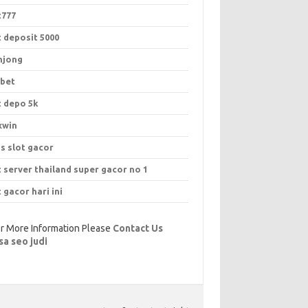
t777
t deposit 5000
hjong
bet
t depo 5k
xwin
us slot gacor
t server thailand super gacor no 1
t gacor hari ini
r More Information Please
Contact Us
sa seo judi