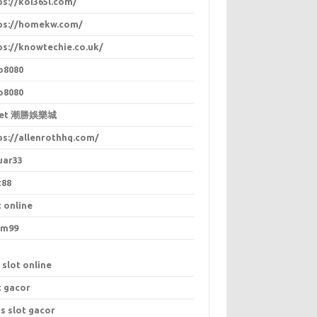
ps://koi365l.com/
ps://homekw.com/
ps://knowtechie.co.uk/
o8080
o8080
bet 潮勝娛樂城
ps://allenrothhq.com/
uar33
t88
t online
am99
i slot online
t gacor
us slot gacor