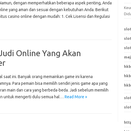
t. Namun, dengan memperhatikan beberapa aspek penting, Anda
Keu
nline yang aman dan sesuai dengan kebutuhan Anda. Berikut
Did
us casino online dengan mudah: 1. Cek Lisensi dan Regulasi
slo
slo
slo
Judi Online Yang Akan
mej
er
hk
hk
l saat ini. Banyak orang memainkan game ini karena
nya. Para pemain bisa memilih sendiri jenis game apa yang
hk
turan main dan cara yang berbeda-beda. Jadi sebelum memilih
kan untuk mengerti dulu semua hal…
Read More »
slo
slo
htt