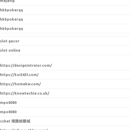
mejavip
hkbpokerqq
hkbpokerqq
hkbpokerqq
slot gacor
slot online
https://designintreior.com/
https://koi365l.com/
https://homekw.com/
https://knowtechie.co.uk/
mpo8080
mpo8080
csbet 潮勝娛樂城