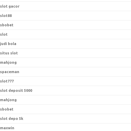
slot gacor
slot88
sbobet
slot
judi bola
situs slot
mahjong
spaceman
slot777
slot deposit 5000
mahjong
sbobet
slot depo 5k
maxwin