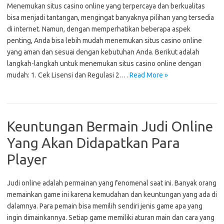
Menemukan situs casino online yang terpercaya dan berkualitas
bisa menjadi tantangan, mengingat banyaknya pilihan yang tersedia
di internet. Namun, dengan memperhatikan beberapa aspek
penting, Anda bisa lebih mudah menemukan situs casino online
yang aman dan sesuai dengan kebutuhan Anda. Berikut adalah
langkah-langkah untuk menemukan situs casino online dengan
mudah: 1. Cek Lisensi dan Regulasi 2.…
Read More »
Keuntungan Bermain Judi Online
Yang Akan Didapatkan Para
Player
Judi online adalah permainan yang fenomenal saat ini. Banyak orang
memainkan game ini karena kemudahan dan keuntungan yang ada di
dalamnya. Para pemain bisa memilih sendiri jenis game apa yang
ingin dimainkannya. Setiap game memiliki aturan main dan cara yang