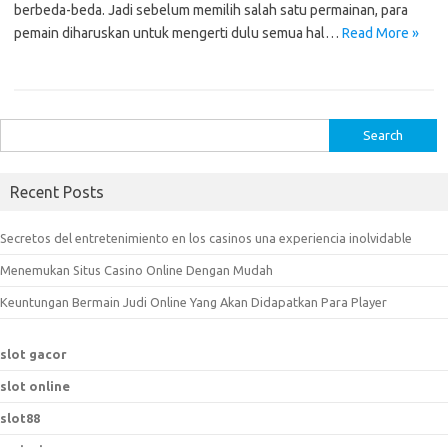
berbeda-beda. Jadi sebelum memilih salah satu permainan, para
pemain diharuskan untuk mengerti dulu semua hal…
Read More »
S
e
a
Recent Posts
r
c
Secretos del entretenimiento en los casinos una experiencia inolvidable
h
Menemukan Situs Casino Online Dengan Mudah
f
o
Keuntungan Bermain Judi Online Yang Akan Didapatkan Para Player
r
:
slot gacor
slot online
slot88